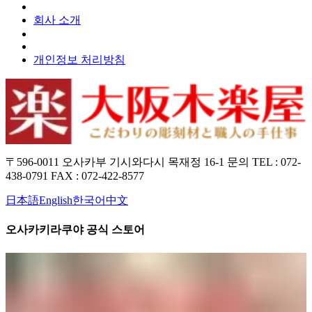
회사 소개
개인정보 처리방침
〒596-0011 오사카부 기시와다시 목재정 16-1 문의 TEL : 072-
438-0791 FAX : 072-422-8577
日本語
English
한국어
中文
오사카키라쿠야 공식 스토어